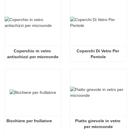
Coperchio in vetro 
Coperchi Di Vetro Per 
antischizzi per microonde
Pentole
Bicchiere per frullatore
Piatto girevole in vetro 
per microonde