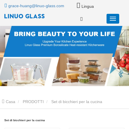
grace-huang@linuo-glass.com
Lingua
Casa
PRODOTTI
Set di bicchieri per la cucina
Set di bicchieri per la cucina