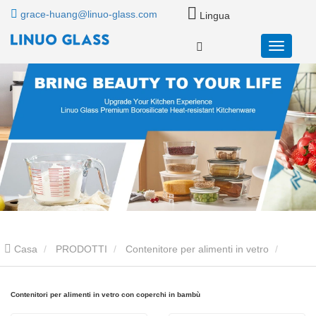
grace-huang@linuo-glass.com
Lingua
Casa
PRODOTTI
Contenitore per alimenti in vetro
Contenitori per alimenti in vetro con coperchi in bambù
Contenitori per alimenti in vetro con coperchi in bambù