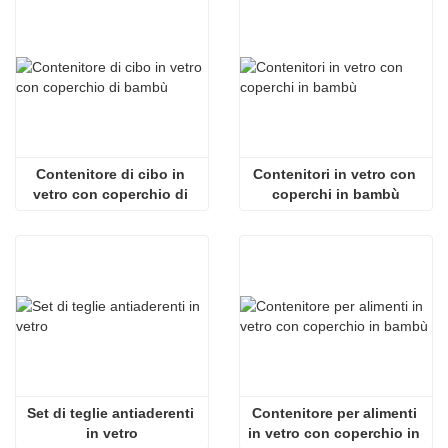
Contenitore di cibo in 
Contenitori in vetro con 
vetro con coperchio di 
coperchi in bambù
bambù
Set di teglie antiaderenti 
Contenitore per alimenti 
in vetro
in vetro con coperchio in 