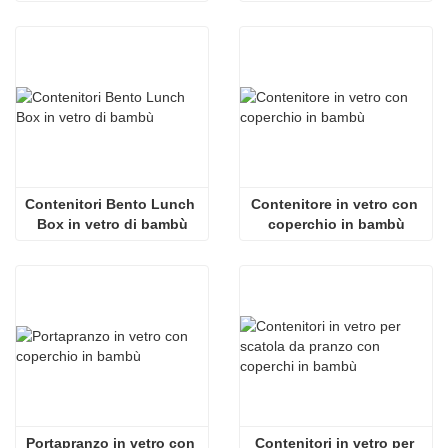
bambù
Contenitori Bento Lunch 
Contenitore in vetro con 
Box in vetro di bambù
coperchio in bambù
Portapranzo in vetro con 
Contenitori in vetro per 