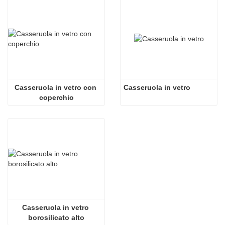
Casseruola in vetro con 
Casseruola in vetro
coperchio
Casseruola in vetro 
borosilicato alto