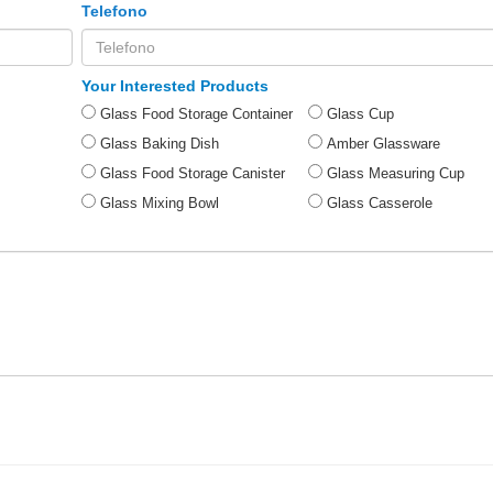
Telefono
Your Interested Products
Glass Food Storage Container
Glass Cup
Glass Baking Dish
Amber Glassware
Glass Food Storage Canister
Glass Measuring Cup
Glass Mixing Bowl
Glass Casserole