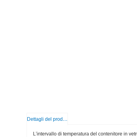
Dettagli del prodotto
L'intervallo di temperatura del contenitore in ve