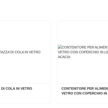
 DI COLA IN VETRO
CONTENITORE PER ALIMENTI
VETRO CON COPERCHIO IN 
LEGNO DI ACACIA