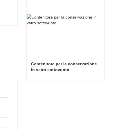
Contenitore per la conservazione 
in vetro sottovuoto
Contenitore per la conservazione in vetro sottovuoto
Contatta ora