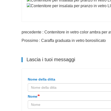
precedente : Contenitore in vetro color ambra per 
Prossimo : Caraffa graduata in vetro borosilicato
Lascia i tuoi messaggi
Nome della ditta
Nome