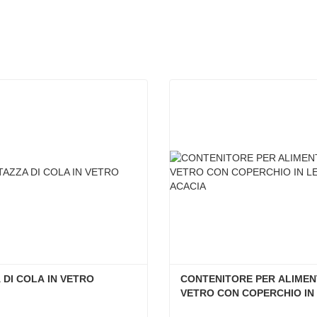
 DI COLA IN VETRO
CONTENITORE PER ALIMENTI
VETRO CON COPERCHIO IN 
LEGNO DI ACACIA