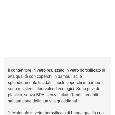
Il contenitore in vetro realizzato in vetro borosilicato di
alta qualità con coperchi in bambù lisci e
splendidamente lucidati. I nostri coperchi in bambù
sono resistenti, durevoli ed ecologici. Sono privi di
plastica, senza BPA, senza ftalati. Rendi i prodotti
salutari parte della tua vita quotidiana!
1. Materiale in vetro borosilicato di buona qualità con