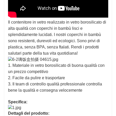
Il contenitore in vetro realizzato in vetro borosilicato di
alta qualità con coperchi in bambù lisci e
splendidamente lucidati. I nostri coperchi in bambù
sono resistenti, durevoli ed ecologici. Sono privi di
plastica, senza BPA, senza ftalati. Rendi i prodotti
salutari parte della tua vita quotidiana!
1. Materiale in vetro borosilicato di buona qualità con
un prezzo competitivo
2. Facile da pulire e trasportare
3. Il team di controllo qualità professionale controlla
bene la qualità e consegna velocemente
Specifica:
Dettagli del prodotto: