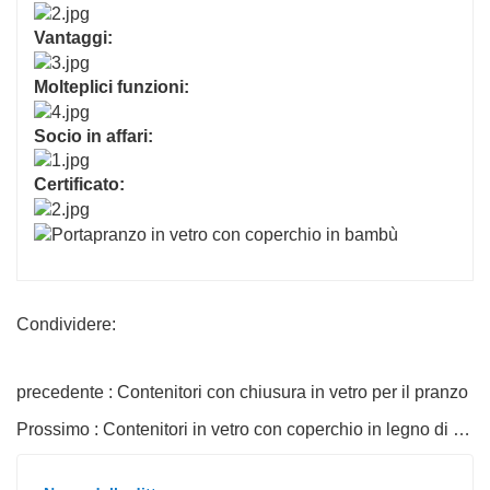
Vantaggi:
Molteplici funzioni:
Socio in affari:
Certificato:
Condividere:
precedente : Contenitori con chiusura in vetro per il pranzo
Prossimo : Contenitori in vetro con coperchio in legno di acacia