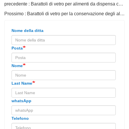
precedente : Barattoli di vetro per alimenti da dispensa con coperchi all'ingrosso
Prossimo : Barattoli di vetro per la conservazione degli alimenti con coperchi
Nome della ditta
Posta
Nome
Last Name
whatsApp
Telefono