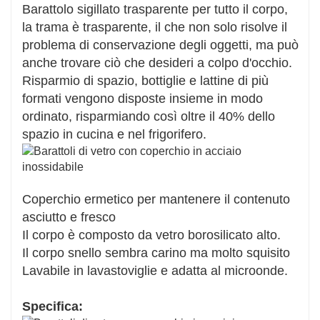
Barattolo sigillato trasparente per tutto il corpo,
la trama è trasparente, il che non solo risolve il
problema di conservazione degli oggetti, ma può
anche trovare ciò che desideri a colpo d'occhio.
Risparmio di spazio, bottiglie e lattine di più
formati vengono disposte insieme in modo
ordinato, risparmiando così oltre il 40% dello
spazio in cucina e nel frigorifero.
Coperchio ermetico per mantenere il contenuto
asciutto e fresco
Il corpo è composto da vetro borosilicato alto.
Il corpo snello sembra carino ma molto squisito
Lavabile in lavastoviglie e adatta al microonde.
Specifica: