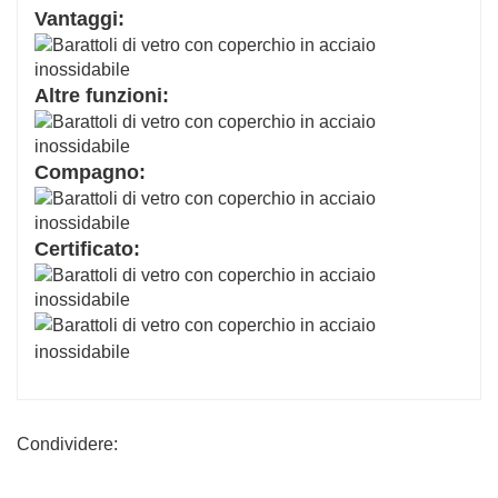
Vantaggi:
Altre funzioni:
Compagno:
Certificato:
Condividere: