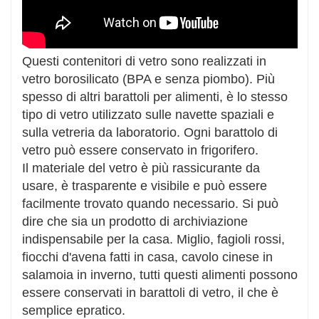
Questi contenitori di vetro sono realizzati in
vetro borosilicato (BPA e senza piombo). Più
spesso di altri barattoli per alimenti, è lo stesso
tipo di vetro utilizzato sulle navette spaziali e
sulla vetreria da laboratorio. Ogni barattolo di
vetro può essere conservato in frigorifero.
Il materiale del vetro è più rassicurante da
usare, è trasparente e visibile e può essere
facilmente trovato quando necessario. Si può
dire che sia un prodotto di archiviazione
indispensabile per la casa. Miglio, fagioli rossi,
fiocchi d'avena fatti in casa, cavolo cinese in
salamoia in inverno, tutti questi alimenti possono
essere conservati in barattoli di vetro, il che è
semplice e
pratico.