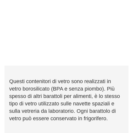
Questi contenitori di vetro sono realizzati in
vetro borosilicato (BPA e senza piombo). Più
spesso di altri barattoli per alimenti, è lo stesso
tipo di vetro utilizzato sulle navette spaziali e
sulla vetreria da laboratorio. Ogni barattolo di
vetro può essere conservato in frigorifero.